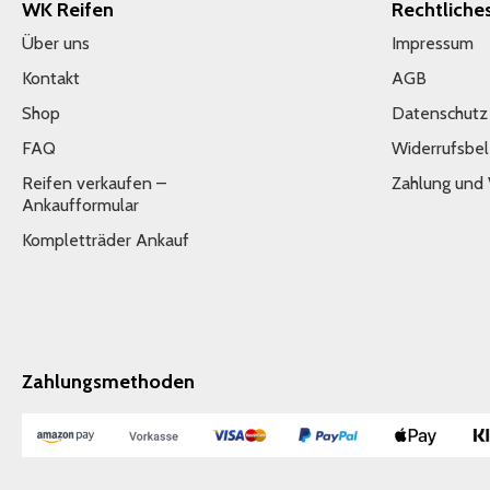
WK Reifen
Rechtliche
Über uns
Impressum
Kontakt
AGB
Shop
Datenschutz
FAQ
Widerrufsbe
Reifen verkaufen –
Zahlung und
Ankaufformular
Kompletträder Ankauf
Zahlungsmethoden