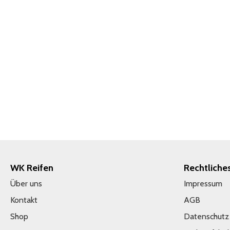
WK Reifen
Rechtliche
Über uns
Impressum
Kontakt
AGB
Shop
Datenschutz