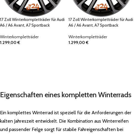
17 Zoll Winterkompletträder für Audi
17 Zoll Winterkompletträder für Audi
A6 / A6 Avant, A7 Sportback
A6 / A6 Avant, A7 Sportback
Winterkompletträder
Winterkompletträder
1.299,00
€
1.299,00
€
IN DEN WARENKORB
IN DEN WARENKORB
Eigenschaften eines kompletten Winterrads
Ein komplettes Winterrad ist speziell für die Anforderungen der
kalten Jahreszeit entwickelt. Die Kombination aus Winterreifen
und passender Felge sorgt für stabile Fahreigenschaften bei