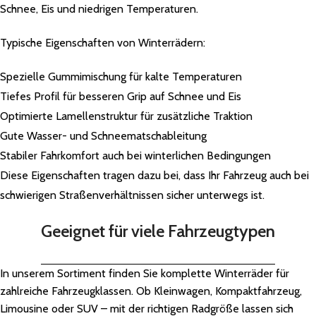
Schnee, Eis und niedrigen Temperaturen.
Typische Eigenschaften von Winterrädern:
Spezielle Gummimischung für kalte Temperaturen
Tiefes Profil für besseren Grip auf Schnee und Eis
Optimierte Lamellenstruktur für zusätzliche Traktion
Gute Wasser- und Schneematschableitung
Stabiler Fahrkomfort auch bei winterlichen Bedingungen
Diese Eigenschaften tragen dazu bei, dass Ihr Fahrzeug auch bei
schwierigen Straßenverhältnissen sicher unterwegs ist.
Geeignet für viele Fahrzeugtypen
In unserem Sortiment finden Sie komplette Winterräder für
zahlreiche Fahrzeugklassen. Ob Kleinwagen, Kompaktfahrzeug,
Limousine oder SUV – mit der richtigen Radgröße lassen sich