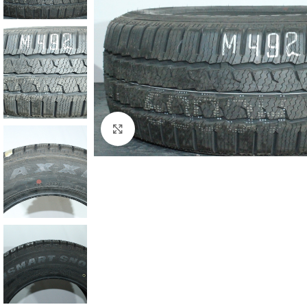
Zum Vergrößern klicken