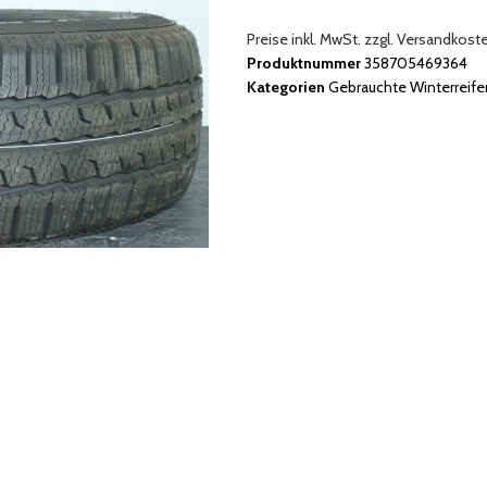
Preise inkl. MwSt. zzgl. Versandkost
Produktnummer
358705469364
Kategorien
Gebrauchte Winterreife