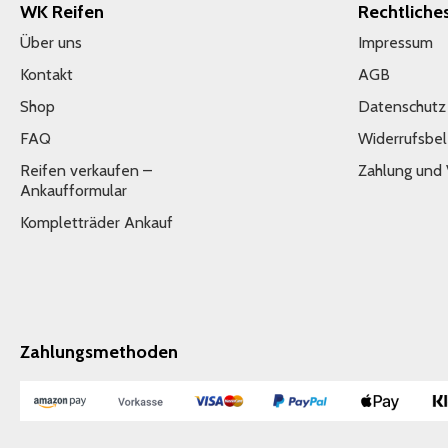
WK Reifen
Rechtliche
Über uns
Impressum
Kontakt
AGB
Shop
Datenschutz
FAQ
Widerrufsbe
Reifen verkaufen –
Zahlung und
Ankaufformular
Kompletträder Ankauf
Zahlungsmethoden