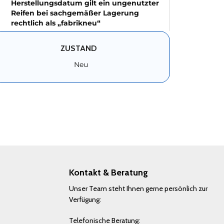
Herstellungsdatum gilt ein ungenutzter
Reifen bei sachgemäßer Lagerung
rechtlich als „fabrikneu“
ZUSTAND
Neu
Kontakt & Beratung
Unser Team steht Ihnen gerne persönlich zur
Verfügung:
Telefonische Beratung: