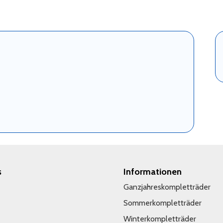
s
Informationen
Ganzjahreskompletträder
Sommerkompletträder
Winterkompletträder