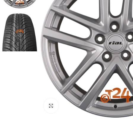
Zum Vergrößern klicken