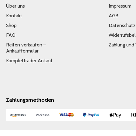
Über uns
Impressum
Kontakt
AGB
Shop
Datenschutz
FAQ
Widerrufsbe
Reifen verkaufen –
Zahlung und
Ankaufformular
Kompletträder Ankauf
Zahlungsmethoden