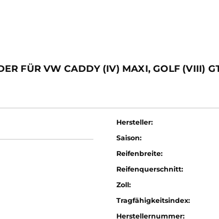
FÜR VW CADDY (IV) MAXI, GOLF (VIII) GTI,
Hersteller:
Saison:
Reifenbreite:
Reifenquerschnitt:
Zoll:
Tragfähigkeitsindex:
Herstellernummer: