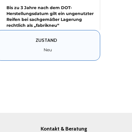
Bis zu 3 Jahre nach dem DOT-
Herstellungsdatum gilt ein ungenutzter
Reifen bei sachgemäßer Lagerung
rechtlich als „fabrikneu“
ZUSTAND
Neu
Kontakt & Beratung