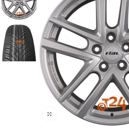
Zum Vergrößern klicken