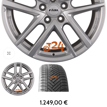
Zum Vergrößern klicken
1.249,00
€