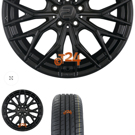
Zum Vergrößern klicken