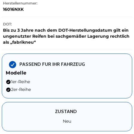
Herstellernummer:
16016NXK
DOT:
Bis zu 3 Jahre nach dem DOT-Herstellungsdatum gilt ein
ungenutzter Reifen bei sachgemäßer Lagerung rechtlich
als „fabrikneu“
PASSEND FUR IHR FAHRZEUG
Modelle
1er-Reihe
2er-Reihe
ZUSTAND
Neu