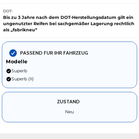
DOT:
Bis zu 3 Jahre nach dem DOT-Herstellungsdatum gilt ein
ungenutzter Reifen bei sachgemäßer Lagerung rechtlich
als „fabrikneu“
PASSEND FUR IHR FAHRZEUG
Modelle
Superb
Superb (II)
ZUSTAND
Neu