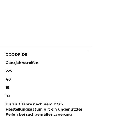
GOODRIDE
Ganzjahresreifen
225
40
19
93
Bis zu 3 Jahre nach dem DOT-
Herstellungsdatum gilt ein ungenutzter
Reifen bei sachgemäßer Lagerung