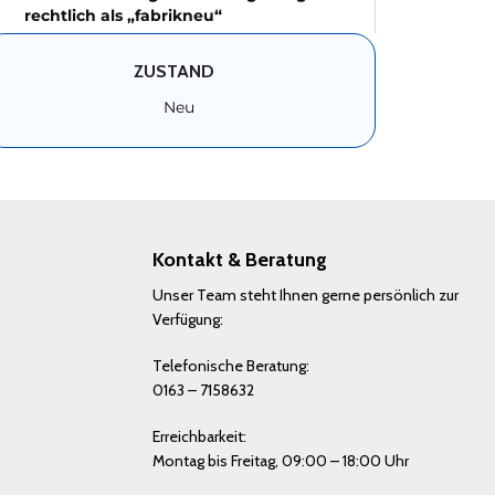
rechtlich als „fabrikneu“
ZUSTAND
Neu
Kontakt & Beratung
Unser Team steht Ihnen gerne persönlich zur
Verfügung:
Telefonische Beratung:
0163 – 7158632
Erreichbarkeit:
Montag bis Freitag, 09:00 – 18:00 Uhr