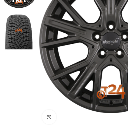
Zum Vergrößern klicken