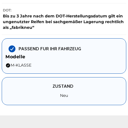
DOT:
Bis zu 3 Jahre nach dem DOT-Herstellungsdatum gilt ein
ungenutzter Reifen bei sachgemäßer Lagerung rechtlich
als „fabrikneu“
PASSEND FUR IHR FAHRZEUG
Modelle
M-KLASSE
ZUSTAND
Neu