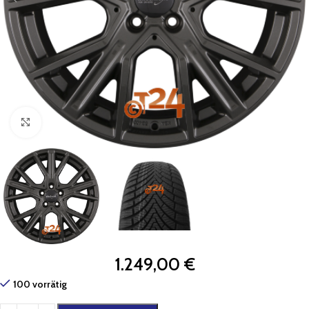
Zum Vergrößern klicken
1.249,00
€
100 vorrätig