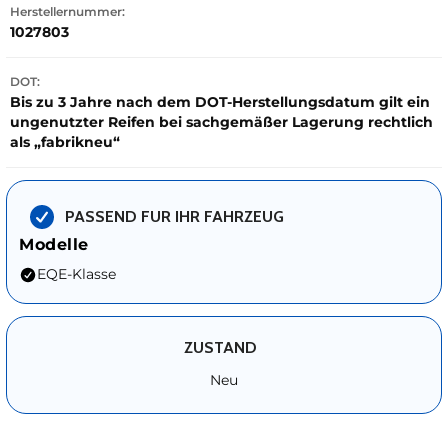
Herstellernummer:
1027803
DOT:
Bis zu 3 Jahre nach dem DOT-Herstellungsdatum gilt ein
ungenutzter Reifen bei sachgemäßer Lagerung rechtlich
als „fabrikneu“
PASSEND FUR IHR FAHRZEUG
Modelle
EQE-Klasse
ZUSTAND
Neu