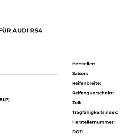
ÜR AUDI RS4
Hersteller:
Saison:
Reifenbreite:
Reifenquerschnitt:
(BLP)
Zoll:
Tragfähigkeitsindex:
Herstellernummer:
DOT: