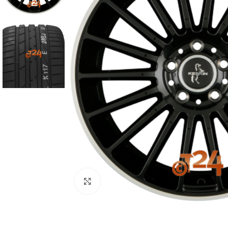
Zum Vergrößern klicken