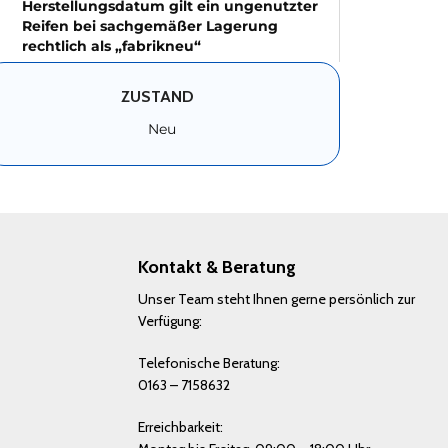
Herstellungsdatum gilt ein ungenutzter
Reifen bei sachgemäßer Lagerung
rechtlich als „fabrikneu“
ZUSTAND
Neu
Kontakt & Beratung
Unser Team steht Ihnen gerne persönlich zur
Verfügung:
Telefonische Beratung:
0163 – 7158632
Erreichbarkeit: