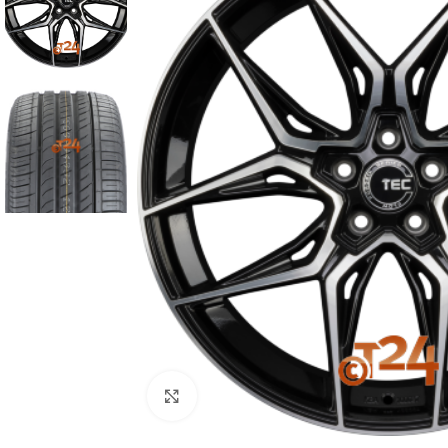
Zum Vergrößern klicken