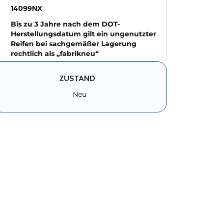
14099NX
Bis zu 3 Jahre nach dem DOT-
Herstellungsdatum gilt ein ungenutzter
Reifen bei sachgemäßer Lagerung
rechtlich als „fabrikneu“
ZUSTAND
Neu