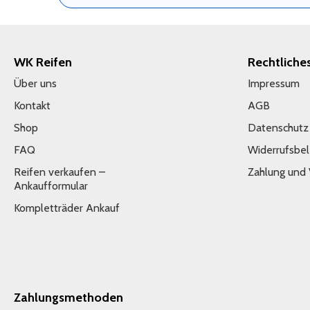
WK Reifen
Rechtliche
Über uns
Impressum
Kontakt
AGB
Shop
Datenschutz
FAQ
Widerrufsbe
Reifen verkaufen –
Zahlung und
Ankaufformular
Kompletträder Ankauf
Zahlungsmethoden