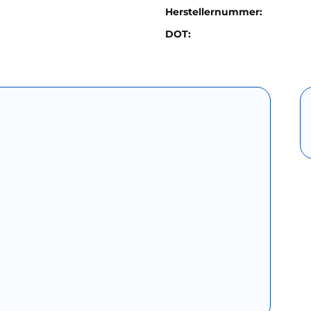
Herstellernummer:
DOT: