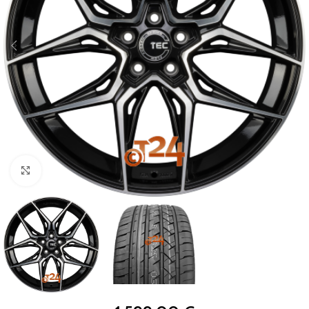
Zum Vergrößern klicken