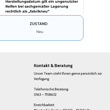
Herstellungsdatum gilt ein ungenutzter
Reifen bei sachgemäßer Lagerung
rechtlich als „fabrikneu“
ZUSTAND
Neu
Kontakt & Beratung
Unser Team steht Ihnen gerne persönlich zur
Verfügung:
Telefonische Beratung:
0163 – 7158632
Erreichbarkeit: