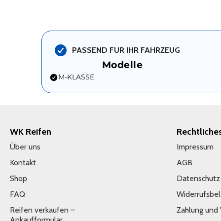
PASSEND FUR IHR FAHRZEUG
Modelle
M-KLASSE
WK Reifen
Rechtliche
Über uns
Impressum
Kontakt
AGB
Shop
Datenschutz
FAQ
Widerrufsbe
Reifen verkaufen –
Zahlung und
Ankaufformular