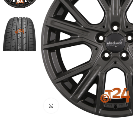
Zum Vergrößern klicken