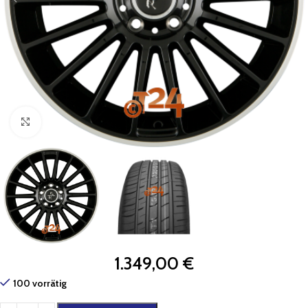
Zum Vergrößern klicken
1.349,00
€
100 vorrätig