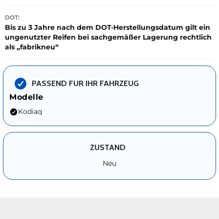
DOT:
Bis zu 3 Jahre nach dem DOT-Herstellungsdatum gilt ein
ungenutzter Reifen bei sachgemäßer Lagerung rechtlich
als „fabrikneu“
PASSEND FUR IHR FAHRZEUG
Modelle
Kodiaq
ZUSTAND
Neu