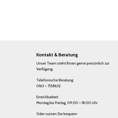
Kontakt & Beratung
Unser Team steht Ihnen gerne persönlich zur
Verfügung:
Telefonische Beratung:
0163 – 7158632
Erreichbarkeit:
Montag bis Freitag, 09:00 – 18:00 Uhr
Oder nutzen Sie bequem