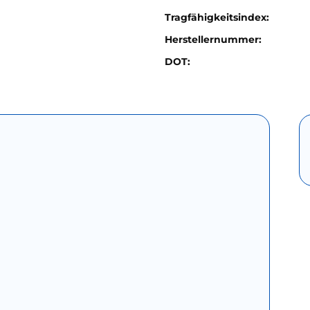
Tragfähigkeitsindex:
Herstellernummer:
DOT: