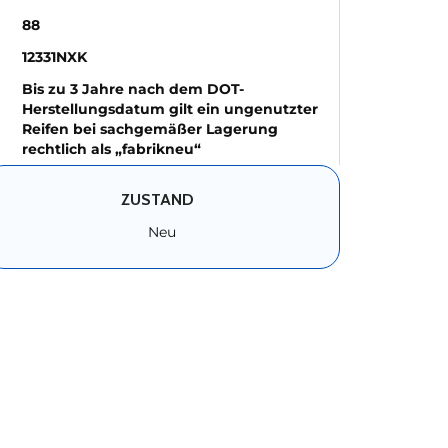
88
12331NXK
Bis zu 3 Jahre nach dem DOT-
Herstellungsdatum gilt ein ungenutzter
Reifen bei sachgemäßer Lagerung
rechtlich als „fabrikneu“
ZUSTAND
Neu