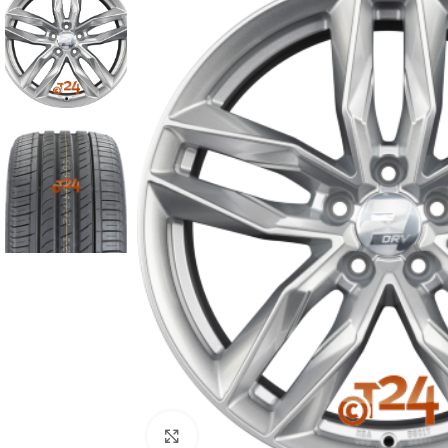
Zum Vergrößern klicken