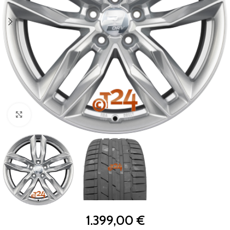
Zum Vergrößern klicken
1.399,00
€