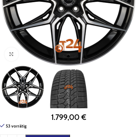
Zum Vergrößern klicken
1.799,00
€
53 vorrätig