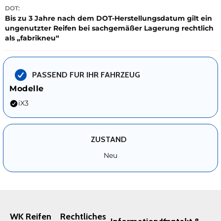
DOT:
Bis zu 3 Jahre nach dem DOT-Herstellungsdatum gilt ein
ungenutzter Reifen bei sachgemäßer Lagerung rechtlich
als „fabrikneu“
PASSEND FUR IHR FAHRZEUG
Modelle
iX3
ZUSTAND
Neu
WK Reifen
Rechtliches