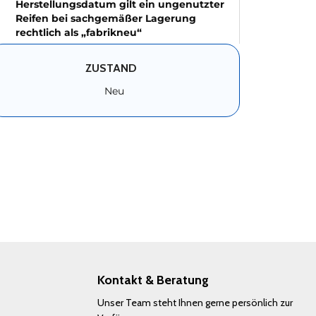
Herstellungsdatum gilt ein ungenutzter
Reifen bei sachgemäßer Lagerung
rechtlich als „fabrikneu“
ZUSTAND
Neu
Kontakt & Beratung
Unser Team steht Ihnen gerne persönlich zur