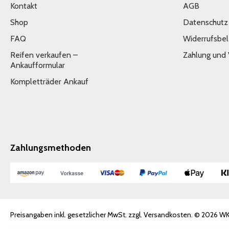
Kontakt
AGB
Shop
Datenschutz
FAQ
Widerrufsbe
Reifen verkaufen –
Zahlung und
Ankaufformular
Kompletträder Ankauf
Zahlungsmethoden
Preisangaben inkl. gesetzlicher MwSt. zzgl. Versandkosten. © 2026 W