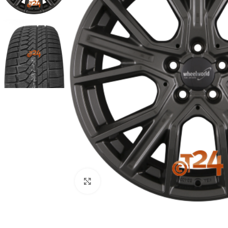
Zum Vergrößern klicken