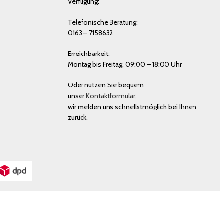
Verfügung:
Telefonische Beratung:
0163 – 7158632
Erreichbarkeit:
Montag bis Freitag, 09:00 – 18:00 Uhr
Oder nutzen Sie bequem
unser
Kontaktformular
,
wir melden uns schnellstmöglich bei Ihnen
zurück.