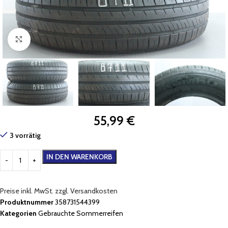
Zum Vergrößern klicken
55,99
€
3 vorrätig
IN DEN WARENKORB
Preise inkl. MwSt. zzgl. Versandkosten
Produktnummer
358731544399
Kategorien
Gebrauchte Sommerreifen