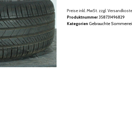
Preise inkl. MwSt. zzgl. Versandkost
Produktnummer
358731496829
Kategorien
Gebrauchte Sommerrei