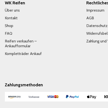
WK Reifen
Rechtliche
Über uns
Impressum
Kontakt
AGB
Shop
Datenschutz
FAQ
Widerrufsbe
Reifen verkaufen –
Zahlung und
Ankaufformular
Kompletträder Ankauf
Zahlungsmethoden