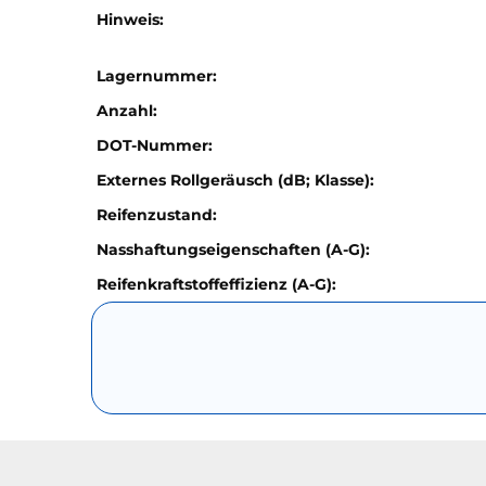
Hinweis:
Lagernummer:
Anzahl:
DOT-Nummer:
Externes Rollgeräusch (dB; Klasse):
Reifenzustand:
Nasshaftungseigenschaften (A-G):
Reifenkraftstoffeffizienz (A-G):