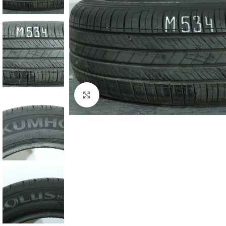
Zum Vergrößern klicken