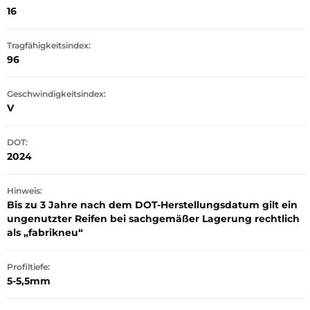
16
Tragfähigkeitsindex:
96
Geschwindigkeitsindex:
V
DOT:
2024
Hinweis:
Bis zu 3 Jahre nach dem DOT-Herstellungsdatum gilt ein
ungenutzter Reifen bei sachgemäßer Lagerung rechtlich
als „fabrikneu“
Profiltiefe:
5-5,5mm