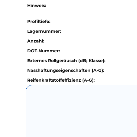
Hinweis:
Profiltiefe:
Lagernummer:
Anzahl:
DOT-Nummer:
Externes Rollgeräusch (dB; Klasse):
Nasshaftungseigenschaften (A-G):
Reifenkraftstoffeffizienz (A-G):