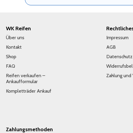
WK Reifen
Rechtliche
Über uns
Impressum
Kontakt
AGB
Shop
Datenschutz
FAQ
Widerrufsbe
Reifen verkaufen –
Zahlung und
Ankaufformular
Kompletträder Ankauf
Zahlungsmethoden