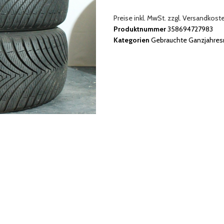
Preise inkl. MwSt. zzgl. Versandkost
Produktnummer
358694727983
Kategorien
Gebrauchte Ganzjahres