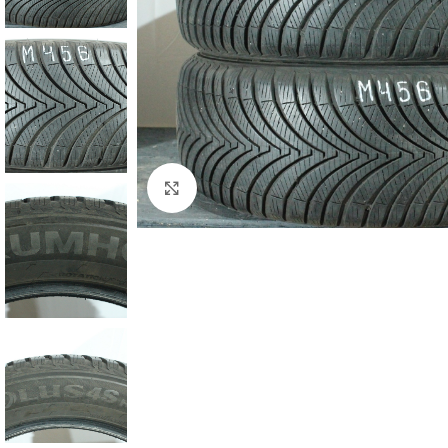
Zum Vergrößern klicken