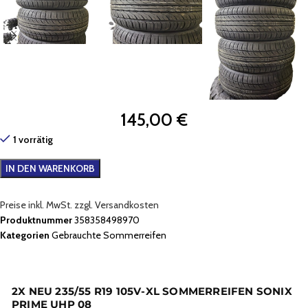
145,00
€
1 vorrätig
IN DEN WARENKORB
Preise inkl. MwSt. zzgl. Versandkosten
Produktnummer
358358498970
Kategorien
Gebrauchte Sommerreifen
2X NEU 235/55 R19 105V-XL SOMMERREIFEN SONIX
PRIME UHP 08