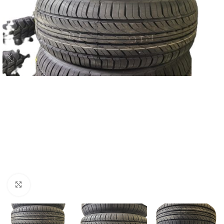
Zum Vergrößern klicken