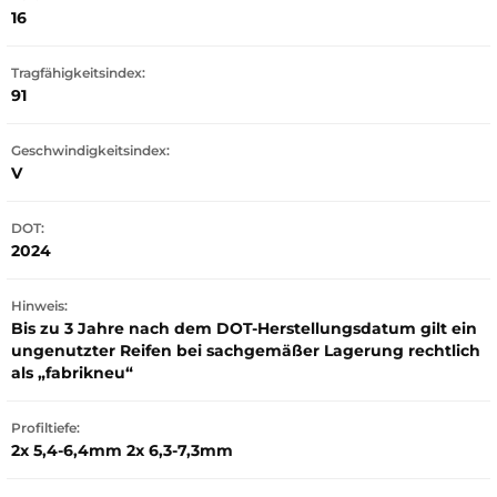
16
Tragfähigkeitsindex:
91
Geschwindigkeitsindex:
V
DOT:
2024
Hinweis:
Bis zu 3 Jahre nach dem DOT-Herstellungsdatum gilt ein
ungenutzter Reifen bei sachgemäßer Lagerung rechtlich
als „fabrikneu“
Profiltiefe:
2x 5,4-6,4mm 2x 6,3-7,3mm