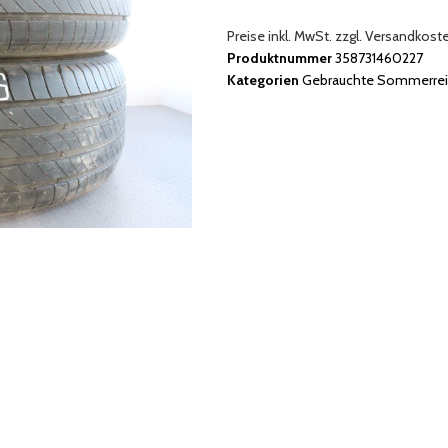
Preise inkl. MwSt. zzgl. Versandkost
Produktnummer
358731460227
Kategorien
Gebrauchte Sommerrei