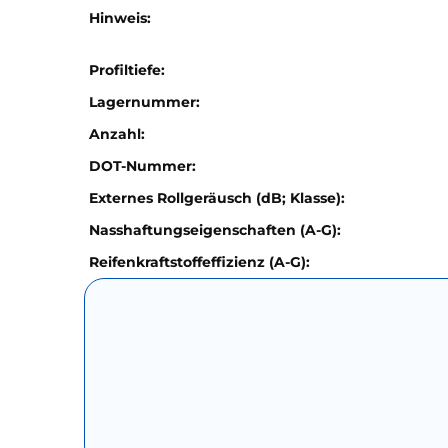
Hinweis:
Profiltiefe:
Lagernummer:
Anzahl:
DOT-Nummer:
Externes Rollgeräusch (dB; Klasse):
Nasshaftungseigenschaften (A-G):
Reifenkraftstoffeffizienz (A-G):