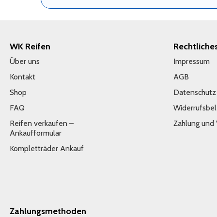
WK Reifen
Rechtliche
Über uns
Impressum
Kontakt
AGB
Shop
Datenschutz
FAQ
Widerrufsbe
Reifen verkaufen –
Zahlung und
Ankaufformular
Kompletträder Ankauf
Zahlungsmethoden