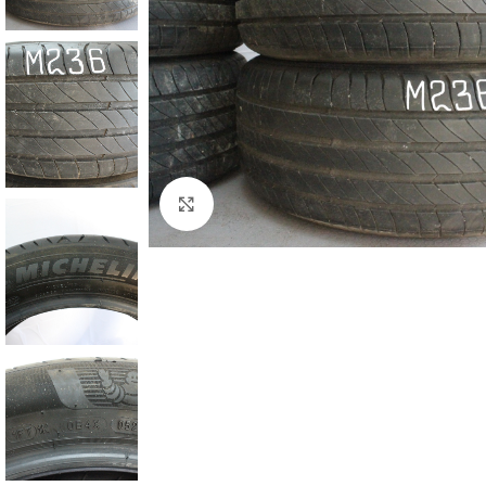
Zum Vergrößern klicken