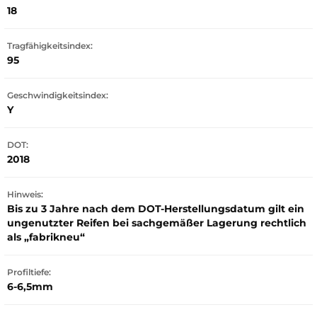
18
Tragfähigkeitsindex:
95
Geschwindigkeitsindex:
Y
DOT:
2018
Hinweis:
Bis zu 3 Jahre nach dem DOT-Herstellungsdatum gilt ein
ungenutzter Reifen bei sachgemäßer Lagerung rechtlich
als „fabrikneu“
Profiltiefe:
6-6,5mm