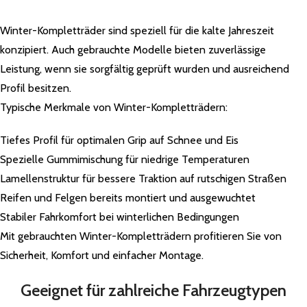
Winter-Kompletträder sind speziell für die kalte Jahreszeit
konzipiert. Auch gebrauchte Modelle bieten zuverlässige
Leistung, wenn sie sorgfältig geprüft wurden und ausreichend
Profil besitzen.
Typische Merkmale von Winter-Kompletträdern:
Tiefes Profil für optimalen Grip auf Schnee und Eis
Spezielle Gummimischung für niedrige Temperaturen
Lamellenstruktur für bessere Traktion auf rutschigen Straßen
Reifen und Felgen bereits montiert und ausgewuchtet
Stabiler Fahrkomfort bei winterlichen Bedingungen
Mit gebrauchten Winter-Kompletträdern profitieren Sie von
Sicherheit, Komfort und einfacher Montage.
Geeignet für zahlreiche Fahrzeugtypen