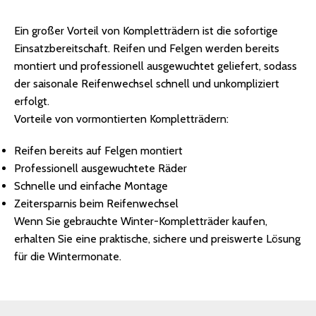
Ein großer Vorteil von Kompletträdern ist die sofortige
Einsatzbereitschaft. Reifen und Felgen werden bereits
montiert und professionell ausgewuchtet geliefert, sodass
der saisonale Reifenwechsel schnell und unkompliziert
erfolgt.
Vorteile von vormontierten Kompletträdern:
Reifen bereits auf Felgen montiert
Professionell ausgewuchtete Räder
Schnelle und einfache Montage
Zeitersparnis beim Reifenwechsel
Wenn Sie gebrauchte Winter-Kompletträder kaufen,
erhalten Sie eine praktische, sichere und preiswerte Lösung
für die Wintermonate.