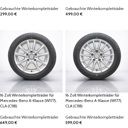
Gebrauchte Winterkompletträder
Gebrauchte Winterkompletträder
299,00
€
499,00
€
IN DEN WARENKORB
IN DEN WARENKORB
16 Zoll Winterkompletträder für
16 Zoll Winterkompletträder für
Mercedes-Benz A-Klasse (W177),
Mercedes-Benz A-Klasse (W177),
CLA (C118)
CLA (C118)
Gebrauchte Winterkompletträder
Gebrauchte Winterkompletträder
649,00
€
599,00
€