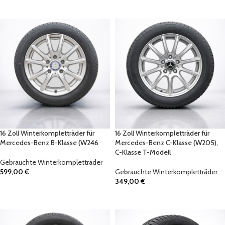
IN DEN WARENKORB
IN DEN WARENKORB
16 Zoll Winterkompletträder für
16 Zoll Winterkompletträder für
Mercedes-Benz B-Klasse (W246
Mercedes-Benz C-Klasse (W205),
C-Klasse T-Modell
Gebrauchte Winterkompletträder
599,00
€
Gebrauchte Winterkompletträder
349,00
€
IN DEN WARENKORB
IN DEN WARENKORB