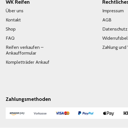
WK Reifen
Rechtliche
Über uns
Impressum
Kontakt
AGB
Shop
Datenschutz
FAQ
Widerrufsbe
Reifen verkaufen –
Zahlung und
Ankaufformular
Kompletträder Ankauf
Zahlungsmethoden