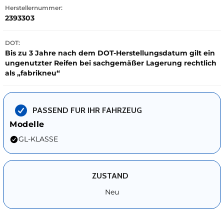
Herstellernummer:
2393303
DOT:
Bis zu 3 Jahre nach dem DOT-Herstellungsdatum gilt ein
ungenutzter Reifen bei sachgemäßer Lagerung rechtlich
als „fabrikneu“
PASSEND FUR IHR FAHRZEUG
Modelle
GL-KLASSE
ZUSTAND
Neu