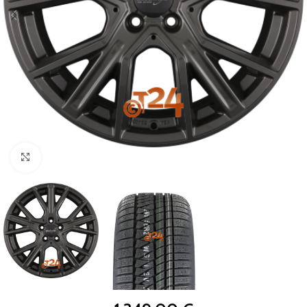
Zum Vergrößern klicken