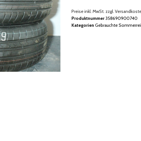
Preise inkl. MwSt. zzgl. Versandkost
Produktnummer
358690900740
Kategorien
Gebrauchte Sommerrei