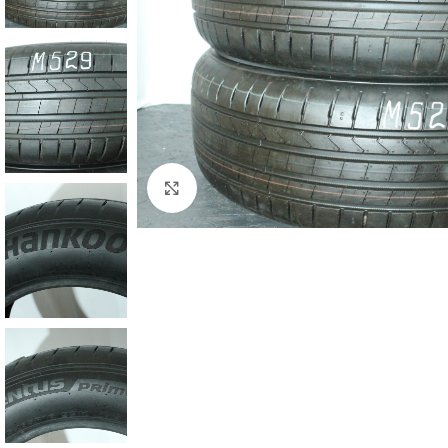
Zum Vergrößern klicken