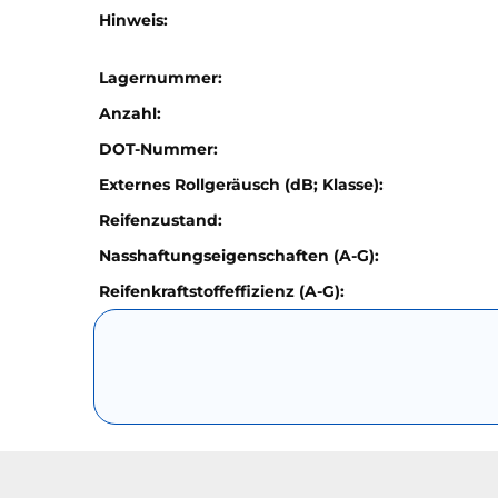
Hinweis:
Lagernummer:
Anzahl:
DOT-Nummer:
Externes Rollgeräusch (dB; Klasse):
Reifenzustand:
Nasshaftungseigenschaften (A-G):
Reifenkraftstoffeffizienz (A-G):