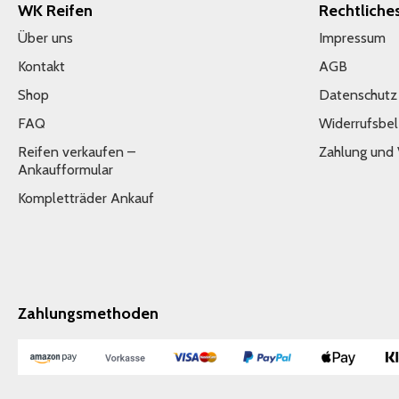
WK Reifen
Rechtliche
Über uns
Impressum
Kontakt
AGB
Shop
Datenschutz
FAQ
Widerrufsbe
Reifen verkaufen –
Zahlung und
Ankaufformular
Kompletträder Ankauf
Zahlungsmethoden