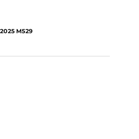
2025 M529