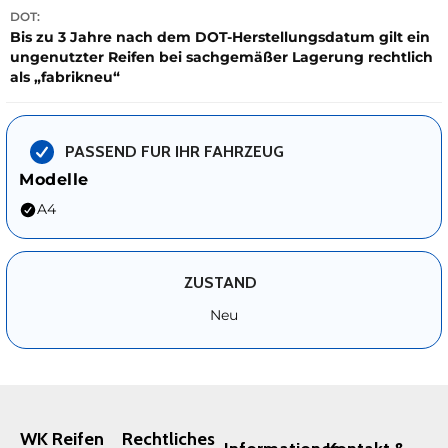
DOT:
Bis zu 3 Jahre nach dem DOT-Herstellungsdatum gilt ein
ungenutzter Reifen bei sachgemäßer Lagerung rechtlich
als „fabrikneu“
PASSEND FUR IHR FAHRZEUG
Modelle
A4
ZUSTAND
Neu
WK Reifen
Rechtliches