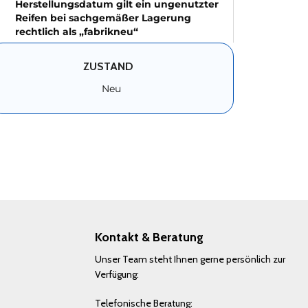
Herstellungsdatum gilt ein ungenutzter
Reifen bei sachgemäßer Lagerung
rechtlich als „fabrikneu“
ZUSTAND
Neu
Kontakt & Beratung
Unser Team steht Ihnen gerne persönlich zur
Verfügung:
Telefonische Beratung: