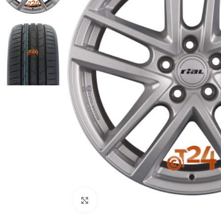
Zum Vergrößern klicken