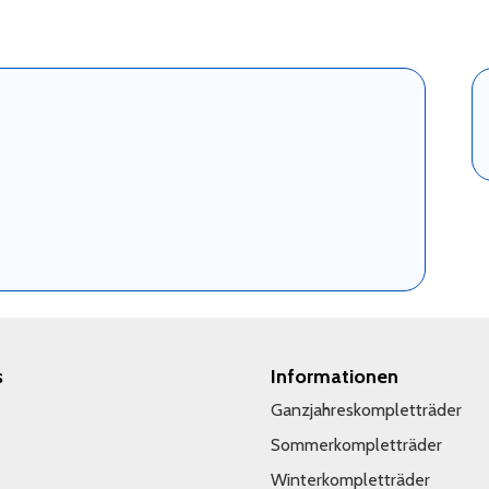
s
Informationen
Ganzjahreskompletträder
Sommerkompletträder
Winterkompletträder