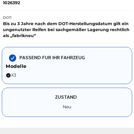
1026392
DOT:
Bis zu 3 Jahre nach dem DOT-Herstellungsdatum gilt ein
ungenutzter Reifen bei sachgemäßer Lagerung rechtlich
als „fabrikneu“
PASSEND FUR IHR FAHRZEUG
Modelle
X3
ZUSTAND
Neu