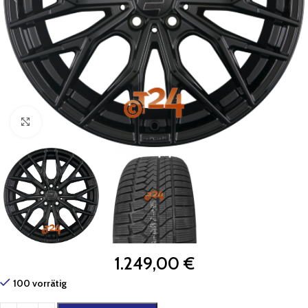
Zum Vergrößern klicken
1.249,00
€
100 vorrätig