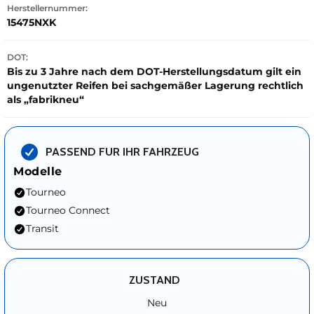
Herstellernummer:
15475NXK
DOT:
Bis zu 3 Jahre nach dem DOT-Herstellungsdatum gilt ein
ungenutzter Reifen bei sachgemäßer Lagerung rechtlich
als „fabrikneu“
PASSEND FUR IHR FAHRZEUG
Modelle
Tourneo
Tourneo Connect
Transit
ZUSTAND
Neu