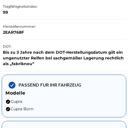
Tragfähigkeitsindex:
99
Herstellernummer:
2EAR768F
DOT:
Bis zu 3 Jahre nach dem DOT-Herstellungsdatum gilt ein
ungenutzter Reifen bei sachgemäßer Lagerung rechtlich
als „fabrikneu“
PASSEND FUR IHR FAHRZEUG
Modelle
Cupra
Cupra Born