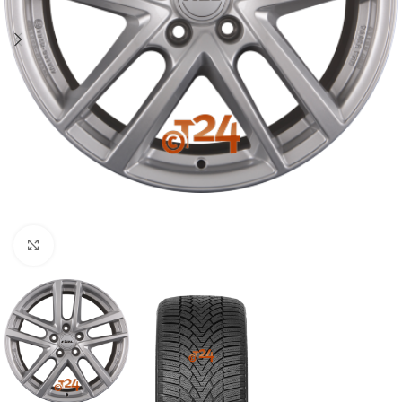
Zum Vergrößern klicken