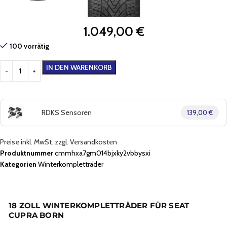
1.049,00
€
100 vorrätig
IN DEN WARENKORB
RDKS Sensoren
139,00 €
Preise inkl. MwSt. zzgl. Versandkosten
Produktnummer
cmmhxa7gm014bjxky2vbbysxi
Kategorien
Winterkompletträder
18 ZOLL WINTERKOMPLETTRÄDER FÜR SEAT
CUPRA BORN