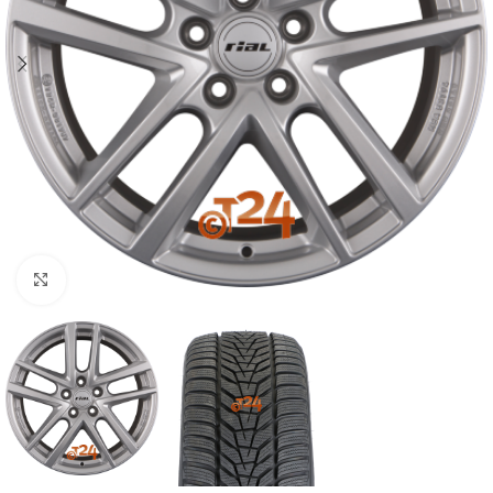
Zum Vergrößern klicken