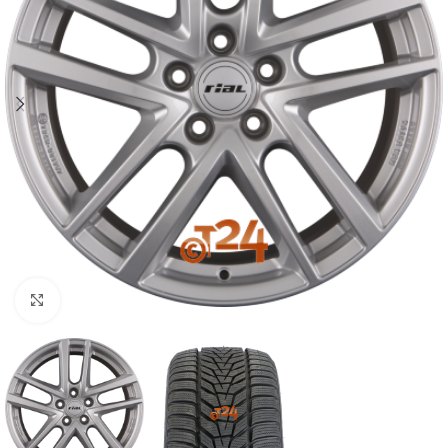
Zum Vergrößern klicken