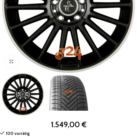
Zum Vergrößern klicken
1.549,00
€
100 vorrätig