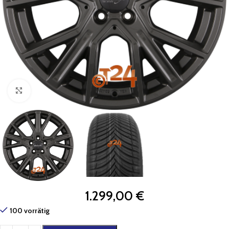
Zum Vergrößern klicken
1.299,00
€
100 vorrätig