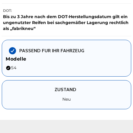
DOT:
Bis zu 3 Jahre nach dem DOT-Herstellungsdatum gilt ein
ungenutzter Reifen bei sachgemäßer Lagerung rechtlich
als „fabrikneu“
PASSEND FUR IHR FAHRZEUG
Modelle
S4
ZUSTAND
Neu