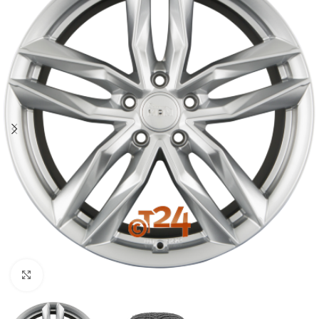
Zum Vergrößern klicken