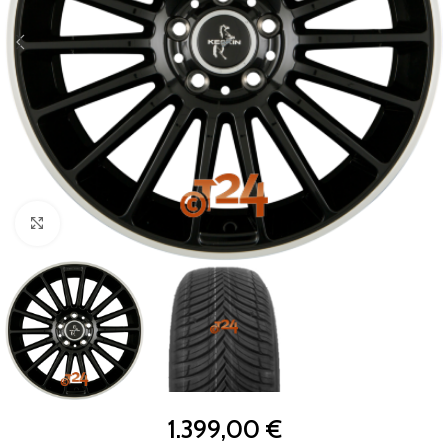
Zum Vergrößern klicken
1.399,00
€