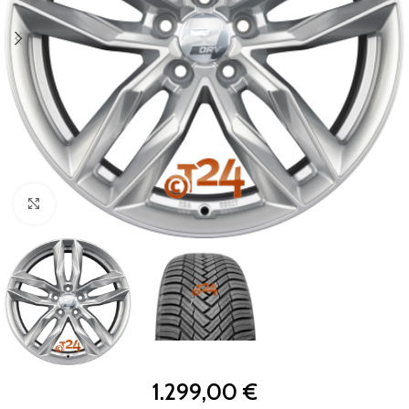
Zum Vergrößern klicken
1.299,00
€