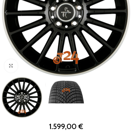
Zum Vergrößern klicken
1.599,00
€