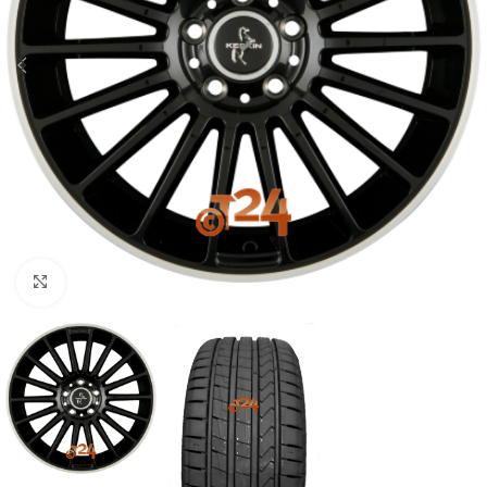
Zum Vergrößern klicken