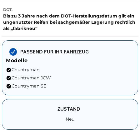
DOT:
Bis zu 3 Jahre nach dem DOT-Herstellungsdatum gilt ein
ungenutzter Reifen bei sachgemäßer Lagerung rechtlich
als „fabrikneu“
PASSEND FUR IHR FAHRZEUG
Modelle
Countryman
Countryman JCW
Countryman SE
ZUSTAND
Neu